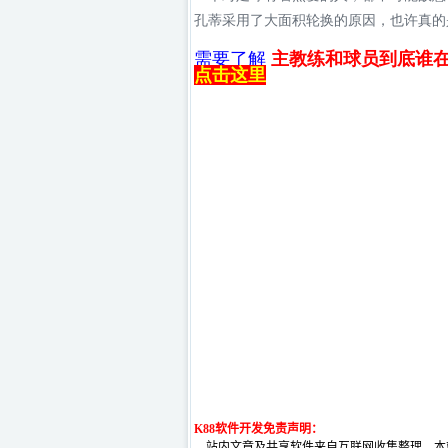
孔蒂采用了大面积轮换的原因，也许真的
需要了解
主教练和球员到底谁在
点击这里