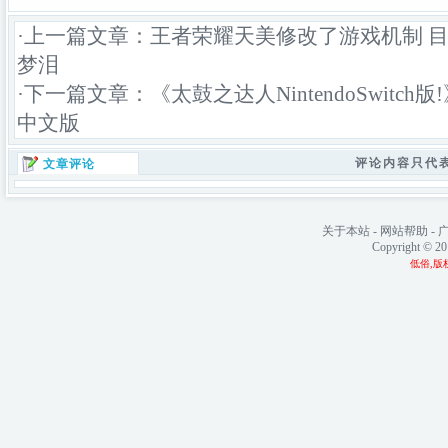
·上一篇文章：
王者荣耀天美修改了游戏机制 目
梦泪
·下一篇文章：
《太鼓之达人NintendoSwitc
中文版
评论内容只代
文章评论
关于本站
-
网站帮助
-
Copyright © 2
低俗,版