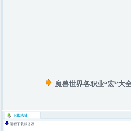
魔兽世界各职业“宏”大全
下载地址
远程下载服务器一