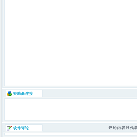
赞助商连接
评论内容只代
软件评论