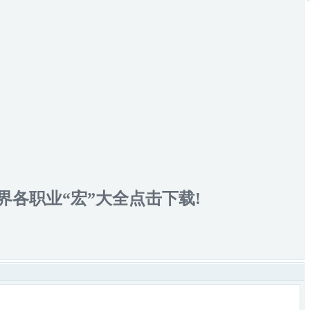
界各职业“宏”大全点击下载!