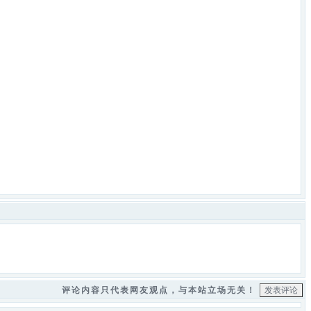
评论内容只代表网友观点，与本站立场无关！