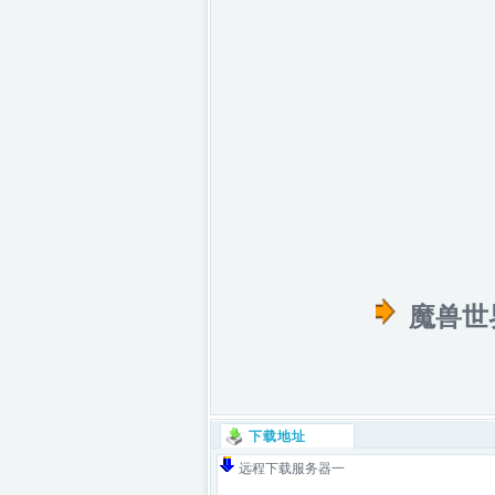
魔兽世
下载地址
远程下载服务器一