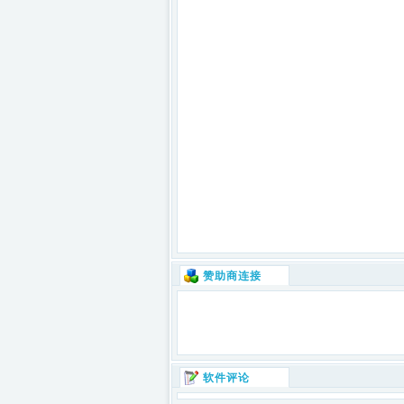
赞助商连接
软件评论