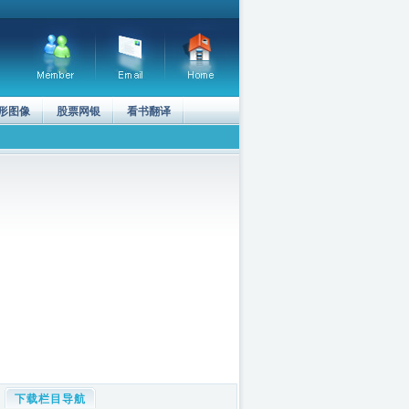
形图像
股票网银
看书翻译
下载栏目导航