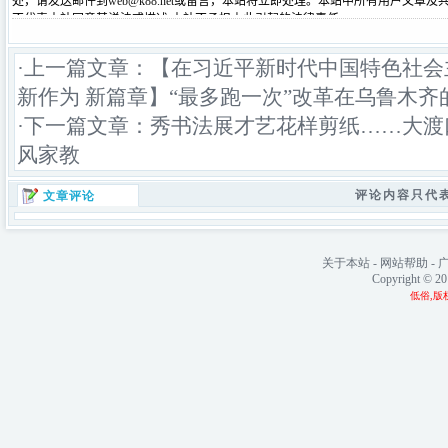
·上一篇文章：
【在习近平新时代中国特色社会
新作为 新篇章】“最多跑一次”改革在乌鲁木齐
·下一篇文章：
秀书法展才艺花样剪纸……大渡
风家教
评论内容只代
文章评论
关于本站
-
网站帮助
-
Copyright © 2
低俗,版