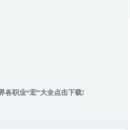
界各职业“宏”大全点击下载!