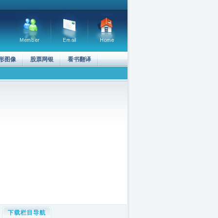
形图像
股票网银
看书翻译
下载栏目导航