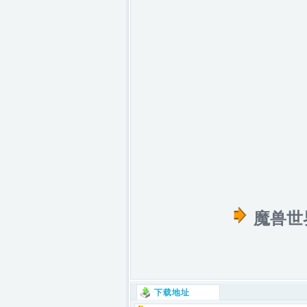
魔兽世
下载地址