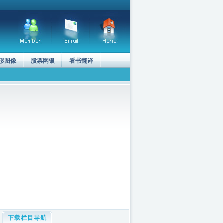
形图像
股票网银
看书翻译
下载栏目导航