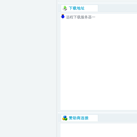
下载地址
远程下载服务器一
赞助商连接