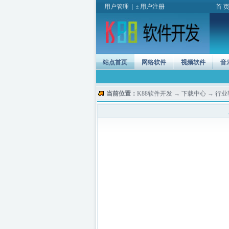
用户管理
|
用户注册
首 
站点首页
网络软件
视频软件
音
当前位置：
K88软件开发
→
下载中心
→
行业