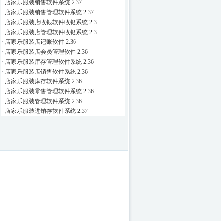
·
店家乐服装销售软件系统 2.37
·
店家乐服装销售管理软件系统 2.37
·
店家乐服装店收银软件收银系统 2.3...
·
店家乐服装店管理软件收银系统 2.3...
·
店家乐服装店记账软件 2.36
·
店家乐服装店会员管理软件 2.36
·
店家乐服装库存管理软件系统 2.36
·
店家乐服装店销售软件系统 2.36
·
店家乐服装库存软件系统 2.36
·
店家乐服装零售管理软件系统 2.36
·
店家乐服装管理软件系统 2.36
·
店家乐服装进销存软件系统 2.37