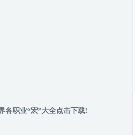
界各职业“宏”大全点击下载!